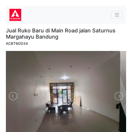
Jual Ruko Baru di Main Road jalan Saturnus
Margahayu Bandung
ACBTM2034