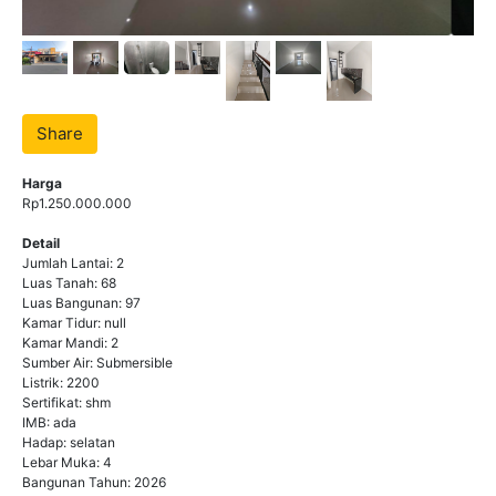
Share
Harga
Rp1.250.000.000
Detail
Jumlah Lantai: 2
Luas Tanah: 68
Luas Bangunan: 97
Kamar Tidur: null
Kamar Mandi: 2
Sumber Air: Submersible
Listrik: 2200
Sertifikat: shm
IMB: ada
Hadap: selatan
Lebar Muka: 4
Bangunan Tahun: 2026