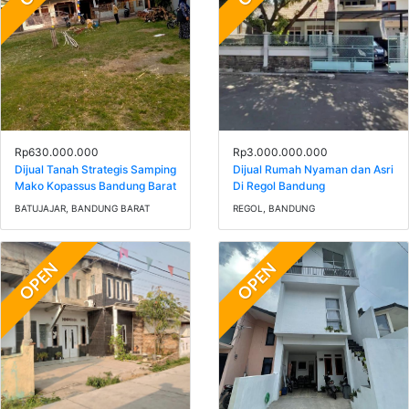
Rp630.000.000
Rp3.000.000.000
Dijual Tanah Strategis Samping
Dijual Rumah Nyaman dan Asri
Mako Kopassus Bandung Barat
Di Regol Bandung
BATUJAJAR, BANDUNG BARAT
REGOL, BANDUNG
OPEN
OPEN